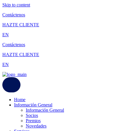
Skip to content
Contáctenos
HAZTE CLIENTE
EN
Contáctenos
HAZTE CLIENTE
EN
Home
Información General
Información General
Socios
Premios
Novedades