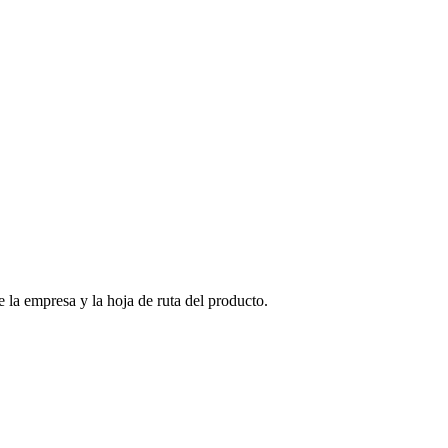
 la empresa y la hoja de ruta del producto.