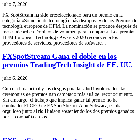
julio 7, 2020
FX SpotStream ha sido preseleccionado para un premio en la
categoría «Solución de tecnología más disruptiva» de los Premios de
tecnología europeos de HFM. La nominación se produce después de
meses récord en términos de volumen para la empresa. Los premios
HFM European Technology Awards 2020 reconocen a los
proveedores de servicios, proveedores de software…
FXSpotStream Gana el doble en los
premios TradingTech Insight de EE. UU.
julio 6, 2020
Con el clima actual y los riesgos para la salud involucrados, las
ceremonias de premios han cambiado más allá del reconocimiento.
Sin embargo, el trabajo que implica ganar tal premio no ha
cambiado. El CEO de FXSpotStream, Alan Schwarz, estaba
orgulloso junto al río Hudson sosteniendo los dos premios ganados
por la compañía en los…