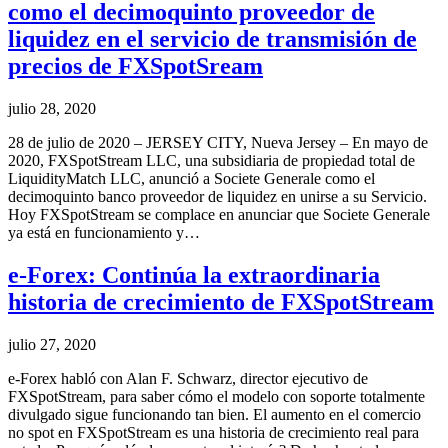
como el decimoquinto proveedor de
liquidez en el servicio de transmisión de
precios de FXSpotSream
julio 28, 2020
28 de julio de 2020 – JERSEY CITY, Nueva Jersey – En mayo de
2020, FXSpotStream LLC, una subsidiaria de propiedad total de
LiquidityMatch LLC, anunció a Societe Generale como el
decimoquinto banco proveedor de liquidez en unirse a su Servicio.
Hoy FXSpotStream se complace en anunciar que Societe Generale
ya está en funcionamiento y…
e-Forex: Continúa la extraordinaria
historia de crecimiento de FXSpotStream
julio 27, 2020
e-Forex habló con Alan F. Schwarz, director ejecutivo de
FXSpotStream, para saber cómo el modelo con soporte totalmente
divulgado sigue funcionando tan bien. El aumento en el comercio
no spot en FXSpotStream es una historia de crecimiento real para