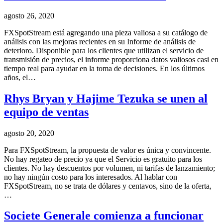
agosto 26, 2020
FXSpotStream está agregando una pieza valiosa a su catálogo de
análisis con las mejoras recientes en su Informe de análisis de
deterioro. Disponible para los clientes que utilizan el servicio de
transmisión de precios, el informe proporciona datos valiosos casi en
tiempo real para ayudar en la toma de decisiones. En los últimos
años, el…
Rhys Bryan y Hajime Tezuka se unen al
equipo de ventas
agosto 20, 2020
Para FXSpotStream, la propuesta de valor es única y convincente.
No hay regateo de precio ya que el Servicio es gratuito para los
clientes. No hay descuentos por volumen, ni tarifas de lanzamiento;
no hay ningún costo para los interesados. Al hablar con
FXSpotStream, no se trata de dólares y centavos, sino de la oferta,
…
Societe Generale comienza a funcionar