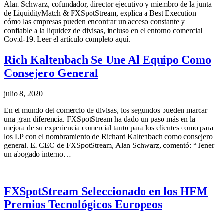
Alan Schwarz, cofundador, director ejecutivo y miembro de la junta
de LiquidityMatch & FXSpotStream, explica a Best Execution
cómo las empresas pueden encontrar un acceso constante y
confiable a la liquidez de divisas, incluso en el entorno comercial
Covid-19. Leer el artículo completo aquí.
Rich Kaltenbach Se Une Al Equipo Como
Consejero General
julio 8, 2020
En el mundo del comercio de divisas, los segundos pueden marcar
una gran diferencia. FXSpotStream ha dado un paso más en la
mejora de su experiencia comercial tanto para los clientes como para
los LP con el nombramiento de Richard Kaltenbach como consejero
general. El CEO de FXSpotStream, Alan Schwarz, comentó: “Tener
un abogado interno…
FXSpotStream Seleccionado en los HFM
Premios Tecnológicos Europeos