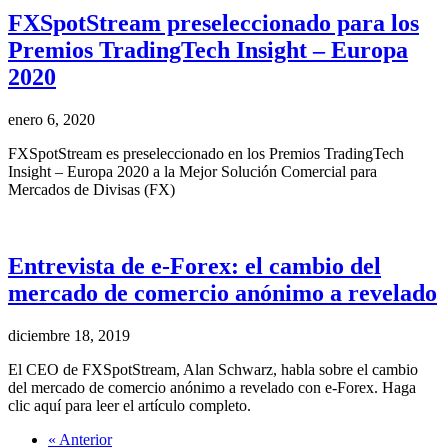
FXSpotStream preseleccionado para los
Premios TradingTech Insight – Europa
2020
enero 6, 2020
FXSpotStream es preseleccionado en los Premios TradingTech
Insight – Europa 2020 a la Mejor Solución Comercial para
Mercados de Divisas (FX)
Entrevista de e-Forex: el cambio del
mercado de comercio anónimo a revelado
diciembre 18, 2019
El CEO de FXSpotStream, Alan Schwarz, habla sobre el cambio
del mercado de comercio anónimo a revelado con e-Forex. Haga
clic aquí para leer el artículo completo.
« Anterior