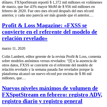
dólares. FXSpotStream reportó $ 1,372 mil millones en volúmenes
de marzo, que fue 43% mayor MoM de $ 956 mil millones en
febrero de 2020. Fue otro mes récord después del mes récord
anterior, y cada uno parecía ser más grande que el anterior.…
Profit & Loss Magazine: «FXSS se
convierte en el referente del modelo de
relación revelado»
marzo 11, 2020
Colin Lambert, editor gerente de la revista Profit & Loss, comenta
sobre modelos anónimos versus revelados: “[I] n la ausencia de
otros datos, FXSS se convierte en el referente del modelo de
relación revelado y la semana pasada fue revelador porque la
plataforma alcanzó un nuevo récord por encima de $ 86 mil
millones, que…
Nuevos niveles máximos de volumen de
FXSpotStream en febrero: registro ADV,
registro diario y registro general