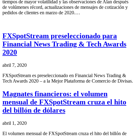
tiempos de mayor volatilidad y las observaciones de Alan después
de volúmenes récord, actualizaciones de mensajes de cotización y
pedidos de clientes en marzo de 2020.…
FXSpotStream preseleccionado para
Financial News Trading & Tech Awards
2020
abril 7, 2020
FXSpotStream es preseleccionado en Financial News Trading &
Tech Awards 2020 – a la Mejor Plataforma de Comercio de Divisas.
Magnates financieros: el volumen
mensual de FXSpotStream cruza el hito
del billón de dólares
abril 1, 2020
El volumen mensual de FXSpotStream cruza el hito del billón de