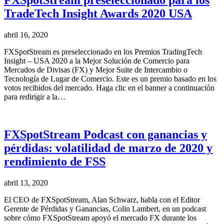
TradeTech Insight Awards 2020 USA
abril 16, 2020
FXSpotStream es preseleccionado en los Premios TradingTech
Insight – USA 2020 a la Mejor Solución de Comercio para
Mercados de Divisas (FX) y Mejor Suite de Intercambio o
Tecnología de Lugar de Comercio. Este es un premio basado en los
votos recibidos del mercado. Haga clic en el banner a continuación
para redirigir a la…
FXSpotStream Podcast con ganancias y
pérdidas: volatilidad de marzo de 2020 y
rendimiento de FSS
abril 13, 2020
El CEO de FXSpotStream, Alan Schwarz, habla con el Editor
Gerente de Pérdidas y Ganancias, Colin Lambert, en un podcast
sobre cómo FXSpotStream apoyó el mercado FX durante los