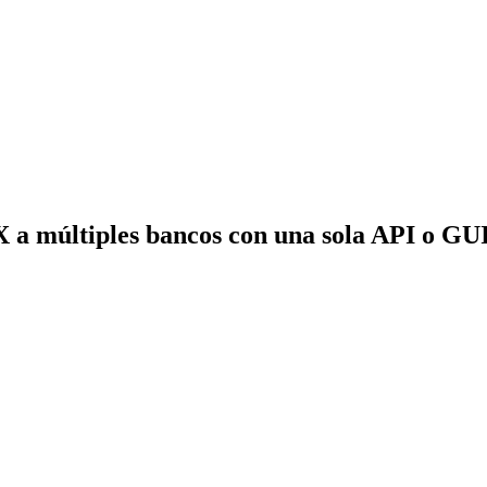
X a múltiples bancos con una sola API o GU