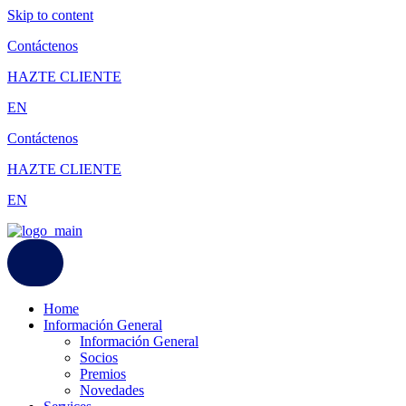
Skip to content
Contáctenos
HAZTE CLIENTE
EN
Contáctenos
HAZTE CLIENTE
EN
Home
Información General
Información General
Socios
Premios
Novedades