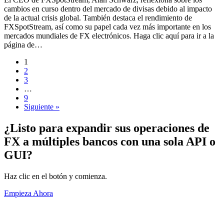
cambios en curso dentro del mercado de divisas debido al impacto
de la actual crisis global. También destaca el rendimiento de
FXSpotStream, así como su papel cada vez más importante en los
mercados mundiales de FX electrónicos. Haga clic aquí para ir a la
página de…
1
2
3
…
9
Siguiente »
¿Listo para expandir sus operaciones de
FX a múltiples bancos con una sola API o
GUI?
Haz clic en el botón y comienza.
Empieza Ahora
Acerca de