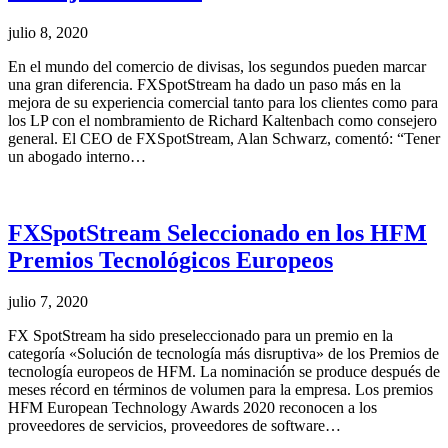
julio 8, 2020
En el mundo del comercio de divisas, los segundos pueden marcar
una gran diferencia. FXSpotStream ha dado un paso más en la
mejora de su experiencia comercial tanto para los clientes como para
los LP con el nombramiento de Richard Kaltenbach como consejero
general. El CEO de FXSpotStream, Alan Schwarz, comentó: “Tener
un abogado interno…
FXSpotStream Seleccionado en los HFM
Premios Tecnológicos Europeos
julio 7, 2020
FX SpotStream ha sido preseleccionado para un premio en la
categoría «Solución de tecnología más disruptiva» de los Premios de
tecnología europeos de HFM. La nominación se produce después de
meses récord en términos de volumen para la empresa. Los premios
HFM European Technology Awards 2020 reconocen a los
proveedores de servicios, proveedores de software…