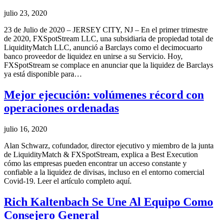
julio 23, 2020
23 de Julio de 2020 – JERSEY CITY, NJ – En el primer trimestre
de 2020, FXSpotStream LLC, una subsidiaria de propiedad total de
LiquidityMatch LLC, anunció a Barclays como el decimocuarto
banco proveedor de liquidez en unirse a su Servicio. Hoy,
FXSpotStream se complace en anunciar que la liquidez de Barclays
ya está disponible para…
Mejor ejecución: volúmenes récord con
operaciones ordenadas
julio 16, 2020
Alan Schwarz, cofundador, director ejecutivo y miembro de la junta
de LiquidityMatch & FXSpotStream, explica a Best Execution
cómo las empresas pueden encontrar un acceso constante y
confiable a la liquidez de divisas, incluso en el entorno comercial
Covid-19. Leer el artículo completo aquí.
Rich Kaltenbach Se Une Al Equipo Como
Consejero General