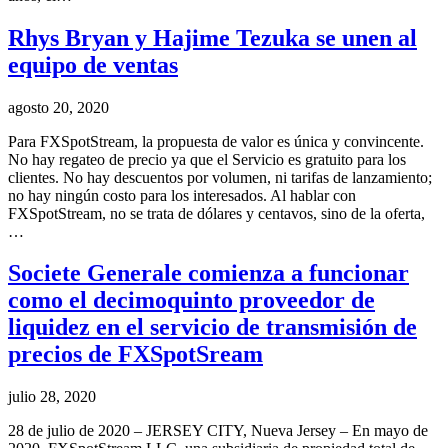
Rhys Bryan y Hajime Tezuka se unen al
equipo de ventas
agosto 20, 2020
Para FXSpotStream, la propuesta de valor es única y convincente.
No hay regateo de precio ya que el Servicio es gratuito para los
clientes. No hay descuentos por volumen, ni tarifas de lanzamiento;
no hay ningún costo para los interesados. Al hablar con
FXSpotStream, no se trata de dólares y centavos, sino de la oferta,
…
Societe Generale comienza a funcionar
como el decimoquinto proveedor de
liquidez en el servicio de transmisión de
precios de FXSpotSream
julio 28, 2020
28 de julio de 2020 – JERSEY CITY, Nueva Jersey – En mayo de