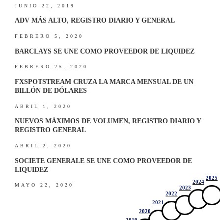
JUNIO 22, 2019
ADV MÁS ALTO, REGISTRO DIARIO Y GENERAL
FEBRERO 5, 2020
BARCLAYS SE UNE COMO PROVEEDOR DE LIQUIDEZ
FEBRERO 25, 2020
FXSPOTSTREAM CRUZA LA MARCA MENSUAL DE UN
BILLÓN DE DÓLARES
ABRIL 1, 2020
NUEVOS MÁXIMOS DE VOLUMEN, REGISTRO DIARIO Y
REGISTRO GENERAL
ABRIL 2, 2020
SOCIETE GENERALE SE UNE COMO PROVEEDOR DE
LIQUIDEZ
2025
2024
MAYO 22, 2020
2023
2022
2021
2020