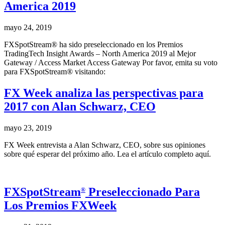
America 2019
mayo 24, 2019
FXSpotStream® ha sido preseleccionado en los Premios
TradingTech Insight Awards – North America 2019 al Mejor
Gateway / Access Market Access Gateway Por favor, emita su voto
para FXSpotStream® visitando:
FX Week analiza las perspectivas para
2017 con Alan Schwarz, CEO
mayo 23, 2019
FX Week entrevista a Alan Schwarz, CEO, sobre sus opiniones
sobre qué esperar del próximo año. Lea el artículo completo aquí.
FXSpotStream
Preseleccionado Para
®
Los Premios FXWeek