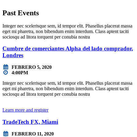
Past Events
Integer nec scelerisque sem, id tempor elit. Phasellus placerat massa
eget mi pharetra, non bibendum enim interdum. Class aptent taciti
sociosqu ad litora torquent per conubia nostra
Cumbre de comerciantes Alpha del lado comprador,
Londres
FEBRERO 5, 2020
4:00PM
Integer nec scelerisque sem, id tempor elit. Phasellus placerat massa
eget mi pharetra, non bibendum enim interdum. Class aptent taciti
sociosqu ad litora torquent per conubia nostra
Learn more and register
TradeTech FX, Miami
FEBRERO 11, 2020