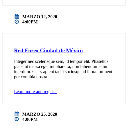
MARZO 12, 2020
4:00PM
Red Forex Ciudad de México
Integer nec scelerisque sem, id tempor elit. Phasellus
placerat massa eget mi pharetra, non bibendum enim
interdum. Class aptent taciti sociosqu ad litora torquent
per conubia nostra
Learn more and register
MARZO 25, 2020
4:00PM