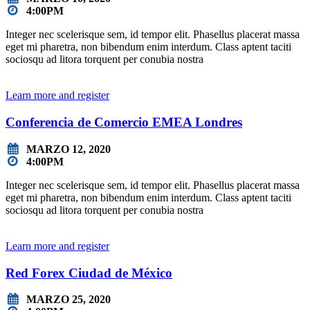
4:00PM
Integer nec scelerisque sem, id tempor elit. Phasellus placerat massa
eget mi pharetra, non bibendum enim interdum. Class aptent taciti
sociosqu ad litora torquent per conubia nostra
Learn more and register
Conferencia de Comercio EMEA Londres
MARZO 12, 2020
4:00PM
Integer nec scelerisque sem, id tempor elit. Phasellus placerat massa
eget mi pharetra, non bibendum enim interdum. Class aptent taciti
sociosqu ad litora torquent per conubia nostra
Learn more and register
Red Forex Ciudad de México
MARZO 25, 2020