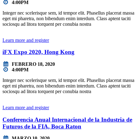
4:00PM
Integer nec scelerisque sem, id tempor elit. Phasellus placerat massa
eget mi pharetra, non bibendum enim interdum. Class aptent taciti
sociosqu ad litora torquent per conubia nostra
Learn more and register
iFX Expo 2020, Hong Kong
FEBRERO 18, 2020
4:00PM
Integer nec scelerisque sem, id tempor elit. Phasellus placerat massa
eget mi pharetra, non bibendum enim interdum. Class aptent taciti
sociosqu ad litora torquent per conubia nostra
Learn more and register
Conferencia Anual Internacional de la Industria de
Futuros de la FIA, Boca Raton
MARZO 10, 2020