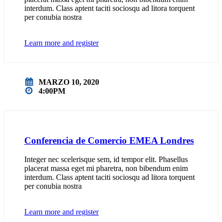
interdum. Class aptent taciti sociosqu ad litora torquent
per conubia nostra
Learn more and register
MARZO 10, 2020
4:00PM
Conferencia de Comercio EMEA Londres
Integer nec scelerisque sem, id tempor elit. Phasellus
placerat massa eget mi pharetra, non bibendum enim
interdum. Class aptent taciti sociosqu ad litora torquent
per conubia nostra
Learn more and register