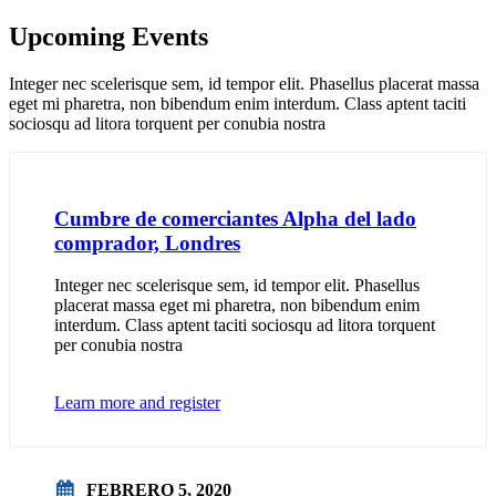
Upcoming Events
Integer nec scelerisque sem, id tempor elit. Phasellus placerat massa
eget mi pharetra, non bibendum enim interdum. Class aptent taciti
sociosqu ad litora torquent per conubia nostra
Cumbre de comerciantes Alpha del lado
comprador, Londres
Integer nec scelerisque sem, id tempor elit. Phasellus
placerat massa eget mi pharetra, non bibendum enim
interdum. Class aptent taciti sociosqu ad litora torquent
per conubia nostra
Learn more and register
FEBRERO 5, 2020