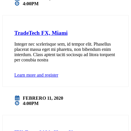
4:00PM
TradeTech FX, Miami
Integer nec scelerisque sem, id tempor elit. Phasellus
placerat massa eget mi pharetra, non bibendum enim
interdum. Class aptent taciti sociosqu ad litora torquent
per conubia nostra
Learn more and register
FEBRERO 11, 2020
4:00PM